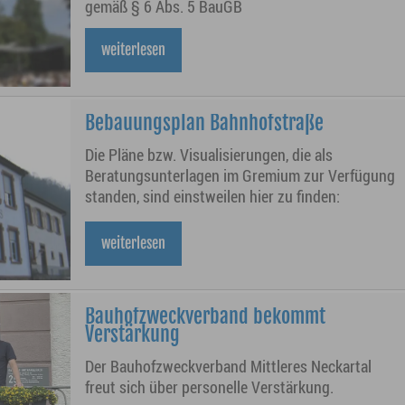
gemäß § 6 Abs. 5 BauGB
weiterlesen
Bebauungsplan Bahnhofstraße
Die Pläne bzw. Visualisierungen, die als
Beratungsunterlagen im Gremium zur Verfügung
standen, sind einstweilen hier zu finden:
weiterlesen
Bauhofzweckverband bekommt
Verstärkung
Der Bauhofzweckverband Mittleres Neckartal
freut sich über personelle Verstärkung.