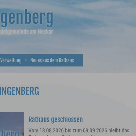
 Verwaltung
>
Neues aus dem Rathaus
WINGENBERG
Rathaus geschlossen
Vom 13.08.2026 bis zum 09.09.2026 bleibt das