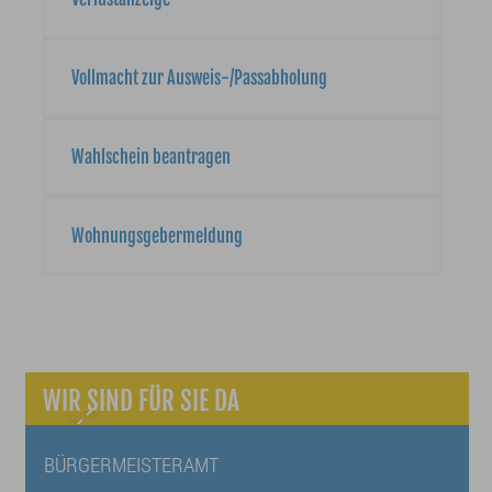
Vollmacht zur Ausweis-/Passabholung
Wahlschein beantragen
Wohnungsgebermeldung
WIR SIND FÜR SIE DA
BÜRGERMEISTERAMT