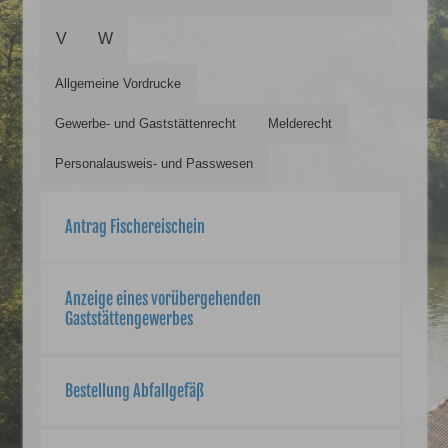
V
W
Allgemeine Vordrucke
Gewerbe- und Gaststättenrecht
Melderecht
Personalausweis- und Passwesen
Antrag Fischereischein
Anzeige eines vorübergehenden
Gaststättengewerbes
Bestellung Abfallgefäß