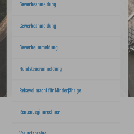
Gewerbeabmeldung
Gewerbeanmeldung
Gewerbeummeldung
Hundsteueranmeldung
Reisevollmacht für Minderjährige
Rentenbeginnrechner
Verlustanzeige