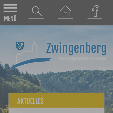
AKTUELLES