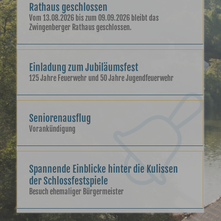
Rathaus geschlossen
Vom 13.08.2026 bis zum 09.09.2026 bleibt das
Zwingenberger Rathaus geschlossen.
Einladung zum Jubiläumsfest
125 Jahre Feuerwehr und 50 Jahre Jugendfeuerwehr
Seniorenausflug
Vorankündigung
Spannende Einblicke hinter die Kulissen
der Schlossfestspiele
Besuch ehemaliger Bürgermeister
Für die Kleinen: Der Kindergarten St.
Franziskus